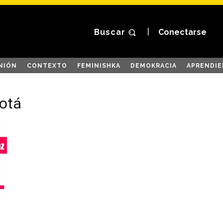
Buscar
Conectarse
NIÓN
CONTEXTO
FEMINISHKA
DEMOKRACIA
APRENDIE
gotá