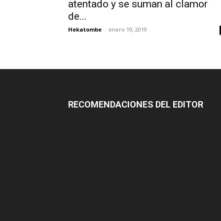
atentado y se suman al clamor
de...
Hekatombe
-
enero 19, 2019
RECOMENDACIONES DEL EDITOR