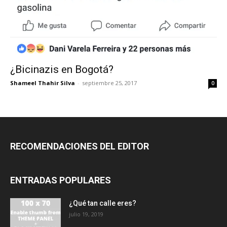
¿Bicinazis en Bogotá?
Shameel Thahir Silva
-
septiembre 25, 2017
0
RECOMENDACIONES DEL EDITOR
ENTRADAS POPULARES
¿Qué tan calle eres?
julio 19, 2019