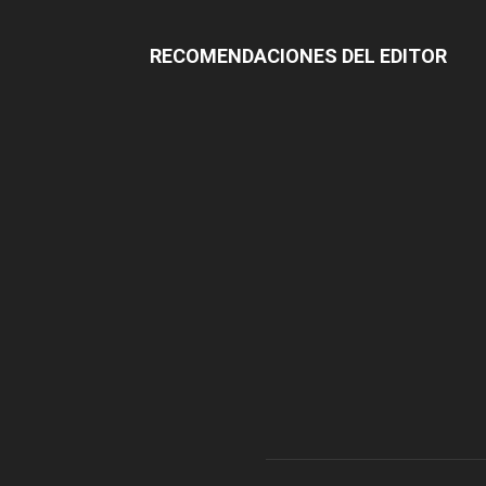
RECOMENDACIONES DEL EDITOR