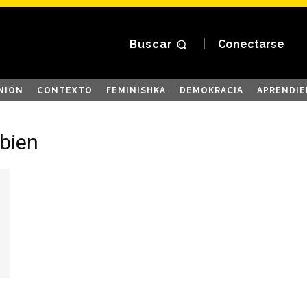
Buscar
Conectarse
NIÓN
CONTEXTO
FEMINISHKA
DEMOKRACIA
APRENDIE
 bien