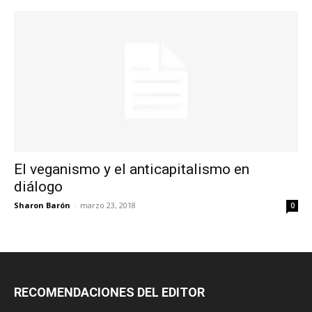
El veganismo y el anticapitalismo en
diálogo
Sharon Barón
-
marzo 23, 2018
0
RECOMENDACIONES DEL EDITOR