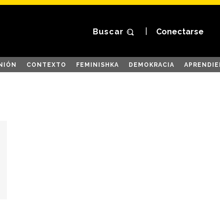
Buscar
Conectarse
NIÓN
CONTEXTO
FEMINISHKA
DEMOKRACIA
APRENDIE