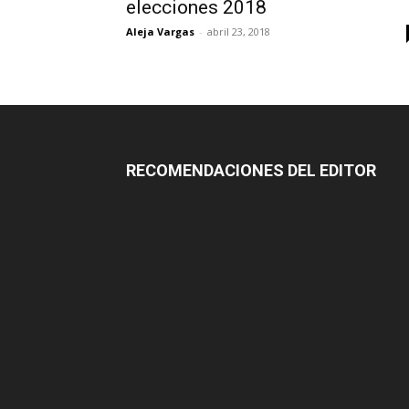
elecciones 2018
Aleja Vargas
-
abril 23, 2018
RECOMENDACIONES DEL EDITOR