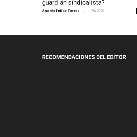
guardián sindicalista?
Andrés Felipe Torres
-
julio 29, 2020
RECOMENDACIONES DEL EDITOR