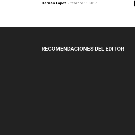
Hernán López
-
febrero 11, 2017
RECOMENDACIONES DEL EDITOR