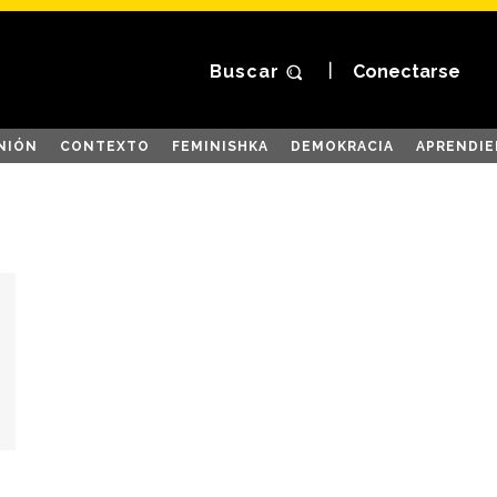
Buscar
Conectarse
NIÓN
CONTEXTO
FEMINISHKA
DEMOKRACIA
APRENDIE