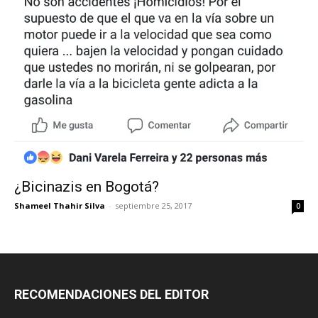
¿Bicinazis en Bogotá?
Shameel Thahir Silva
-
septiembre 25, 2017
0
RECOMENDACIONES DEL EDITOR