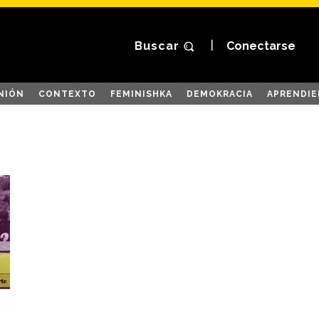
Buscar
Conectarse
NIÓN
CONTEXTO
FEMINISHKA
DEMOKRACIA
APRENDIE