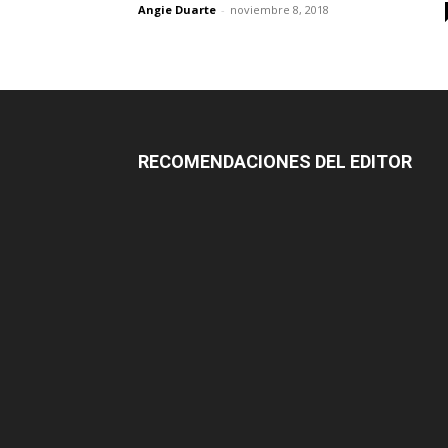
Angie Duarte
-
noviembre 8, 2018
RECOMENDACIONES DEL EDITOR