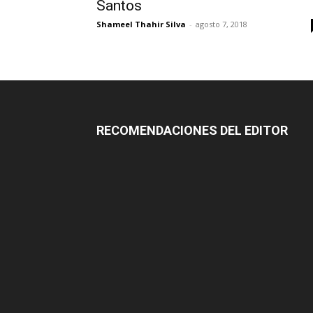
Santos
Shameel Thahir Silva
-
agosto 7, 2018
RECOMENDACIONES DEL EDITOR