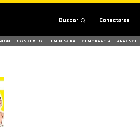
Buscar
Conectarse
NIÓN
CONTEXTO
FEMINISHKA
DEMOKRACIA
APRENDIE