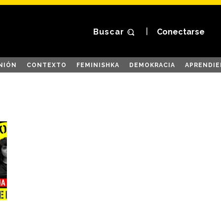
Buscar
Conectarse
NIÓN
CONTEXTO
FEMINISHKA
DEMOKRACIA
APRENDIE