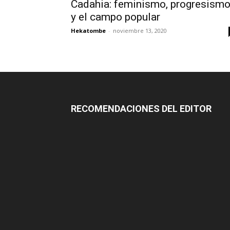
Cadahia: feminismo, progresism
y el campo popular
Hekatombe
-
noviembre 13, 2020
RECOMENDACIONES DEL EDITOR