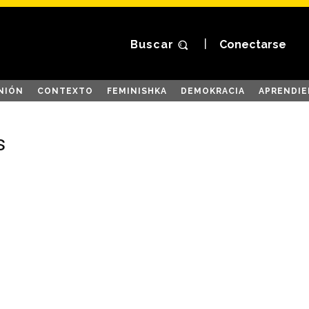
Buscar
Conectarse
NIÓN
CONTEXTO
FEMINISHKA
DEMOKRACIA
APRENDIE
s