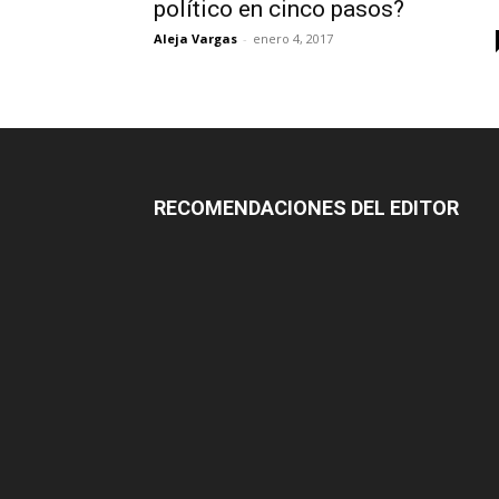
político en cinco pasos?
Aleja Vargas
-
enero 4, 2017
RECOMENDACIONES DEL EDITOR