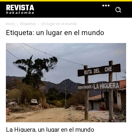
REVISTA
hekatombe
Inicio
Etiquetas
Un lugar en el mundo
Etiqueta: un lugar en el mundo
La Higuera, un lugar en el mundo