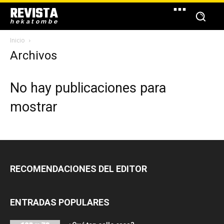
REVISTA
hekatombe
Inicio
Archivos
No hay publicaciones para
mostrar
RECOMENDACIONES DEL EDITOR
ENTRADAS POPULARES