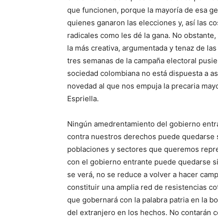
que funcionen, porque la mayoría de esa ge
quienes ganaron las elecciones y, así las co
radicales como les dé la gana. No obstante,
la más creativa, argumentada y tenaz de las
tres semanas de la campaña electoral pusie
sociedad colombiana no está dispuesta a asi
novedad al que nos empuja la precaria may
Espriella.
Ningún amedrentamiento del gobierno entr
contra nuestros derechos puede quedarse si
poblaciones y sectores que queremos repre
con el gobierno entrante puede quedarse si
se verá, no se reduce a volver a hacer camp
constituir una amplia red de resistencias c
que gobernará con la palabra patria en la bo
del extranjero en los hechos. No contarán c