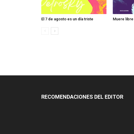
El 7 de agosto es un día triste
Muere libre
RECOMENDACIONES DEL EDITOR