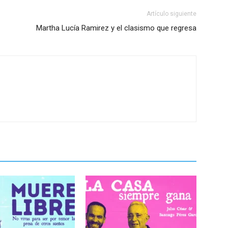
Artículo siguiente
Martha Lucía Ramirez y el clasismo que regresa