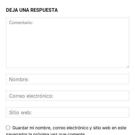
DEJA UNA RESPUESTA
Guardar mi nombre, correo electrónico y sitio web en este
navegador la próxima vez que comente.