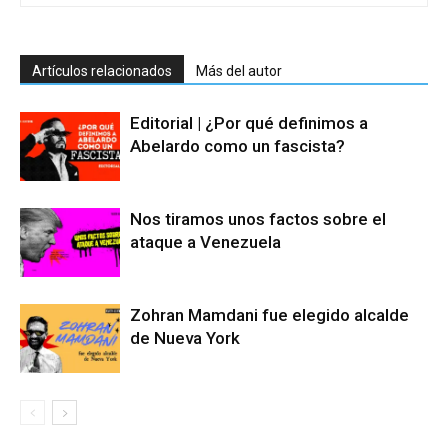
Artículos relacionados
Más del autor
Editorial | ¿Por qué definimos a
Abelardo como un fascista?
Nos tiramos unos factos sobre el
ataque a Venezuela
Zohran Mamdani fue elegido alcalde
de Nueva York