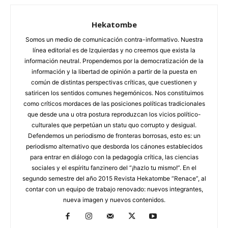
Hekatombe
Somos un medio de comunicación contra-informativo. Nuestra
línea editorial es de Izquierdas y no creemos que exista la
información neutral. Propendemos por la democratización de la
información y la libertad de opinión a partir de la puesta en
común de distintas perspectivas críticas, que cuestionen y
satiricen los sentidos comunes hegemónicos. Nos constituimos
como críticos mordaces de las posiciones políticas tradicionales
que desde una u otra postura reproduzcan los vicios político-
culturales que perpetúan un statu quo corrupto y desigual.
Defendemos un periodismo de fronteras borrosas, esto es: un
periodismo alternativo que desborda los cánones establecidos
para entrar en diálogo con la pedagogía crítica, las ciencias
sociales y el espíritu fanzinero del “¡hazlo tu mismo!”. En el
segundo semestre del año 2015 Revista Hekatombe “Renace”, al
contar con un equipo de trabajo renovado: nuevos integrantes,
nueva imagen y nuevos contenidos.