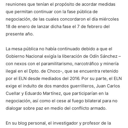
reuniones que tenían el propósito de acordar medidas
que permitan continuar con la fase pública de
negociación, de las cuales concordaron el día miércoles
18 de enero de lanzar dicha fase el 7 de febrero del
presente año.
La mesa pública no había continuado debido a que el
Gobierno Nacional exigía la liberación de Odín Sánchez –
con nexos con el paramilitarismo, narcotráfico y minería
ilegal en el Dpto. de Choco-, que se encuentra retenido
por el ELN desde mediados del 2016. Por su parte, el ELN
exige el indulto de dos mandos guerrilleros, Juan Carlos
Cuellar y Eduardo Martínez, que participarían en la
negociación, así como el cese al fuego bilateral para no
dialogar sobre paz en medio del conflicto armado.
En su blog personal, el investigador y profesor de la