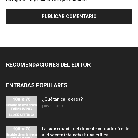
RECOMENDACIONES DEL EDITOR
ENTRADAS POPULARES
¿Qué tan calle eres?
julio 19, 2019
La supremacía del docente cuidador frente
al docente intelectual: una crítica...