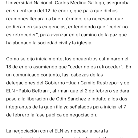
Universidad Nacional, Carlos Medina Gallego, aseguraba
en su entrada del 12 de enero, que para que dichas
reuniones llegaran a buen término, era necesario que
cedieran en sus exigencias, entendiendo que “ceder no
es retroceder”, para avanzar en el camino de la paz que
ha abonado la sociedad civil y la iglesia.
Como se dijo inicialmente, los encuentros culminaron el
18 de enero asumiendo que “ceder no es retroceder”. En
un comunicado conjunto, las cabezas de las
delegaciones del Gobierno –Juan Camilo Restrepo- y del
ELN –Pablo Beltrán-, afirman que el 2 de febrero se dará
paso a la liberación de Odín Sánchez e indulto a los dos
integrantes de la guerrilla ya señalados para iniciar el 7
de febrero la fase pública de negociación.
La negociación con el ELN es necesaria para la