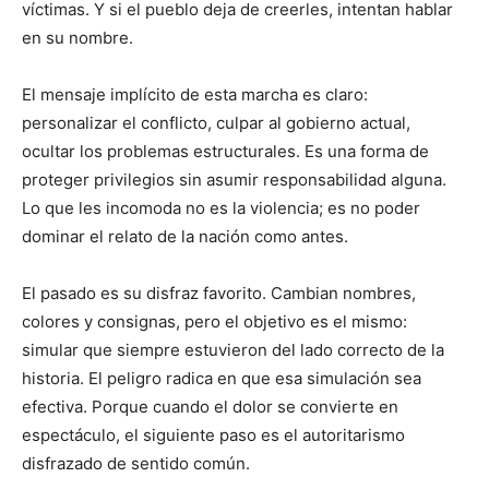
víctimas. Y si el pueblo deja de creerles, intentan hablar
en su nombre.
El mensaje implícito de esta marcha es claro:
personalizar el conflicto, culpar al gobierno actual,
ocultar los problemas estructurales. Es una forma de
proteger privilegios sin asumir responsabilidad alguna.
Lo que les incomoda no es la violencia; es no poder
dominar el relato de la nación como antes.
El pasado es su disfraz favorito. Cambian nombres,
colores y consignas, pero el objetivo es el mismo:
simular que siempre estuvieron del lado correcto de la
historia. El peligro radica en que esa simulación sea
efectiva. Porque cuando el dolor se convierte en
espectáculo, el siguiente paso es el autoritarismo
disfrazado de sentido común.