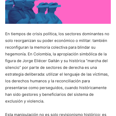
En tiempos de crisis política, los sectores dominantes no
solo reorganizan su poder económico o militar: también
reconfiguran la memoria colectiva para blindar su
hegemonía. En Colombia, la apropiación simbólica de la
figura de Jorge Eliécer Gaitán y su histórica “marcha del
silencio” por parte de sectores de derecha es una
estrategia deliberada: utilizar el lenguaje de las víctimas,
los derechos humanos y la reconciliación para
presentarse como perseguidos, cuando históricamente
han sido gestores y beneficiarios del sistema de
exclusión y violencia.
Esta manipulación no es solo revisionismo histórico; es