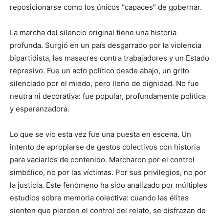
reposicionarse como los únicos “capaces” de gobernar.
La marcha del silencio original tiene una historia
profunda. Surgió en un país desgarrado por la violencia
bipartidista, las masacres contra trabajadores y un Estado
represivo. Fue un acto político desde abajo, un grito
silenciado por el miedo, pero lleno de dignidad. No fue
neutra ni decorativa: fue popular, profundamente política
y esperanzadora.
Lo que se vio esta vez fue una puesta en escena. Un
intento de apropiarse de gestos colectivos con historia
para vaciarlos de contenido. Marcharon por el control
simbólico, no por las víctimas. Por sus privilegios, no por
la justicia. Este fenómeno ha sido analizado por múltiples
estudios sobre memoria colectiva: cuando las élites
sienten que pierden el control del relato, se disfrazan de