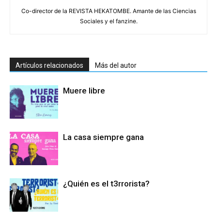
Co-director de la REVISTA HEKATOMBE. Amante de las Ciencias
Sociales y el fanzine.
Artículos relacionados
Más del autor
Muere libre
La casa siempre gana
¿Quién es el t3rrorista?