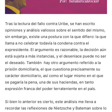
Tras la lectura del fallo contra Uribe, se han escrito
opiniones y análisis valiosos sobre el sentido del mismo,
sin embargo, existe una postura con la que difiero: la que
llama a no celebrar todavía la condena contra el
expresidente. El argumento es razonable, la decisión aún
está sujeta a más instancias, y el desenlace puede no ser
el deseado. También hay otro argumento referido a la
prisión domiciliaria, el que cuestiona precisamente su
carácter domiciliario, así como el lugar mismo en el que
se pagaría la pena, una de sus haciendas, en tanto
expresión franca del poder terrateniente en el país.
Si bien lo anterior es cierto, este análisis me lleva a
recordar las reflexiones de Nietzsche y Bateman sobre lo