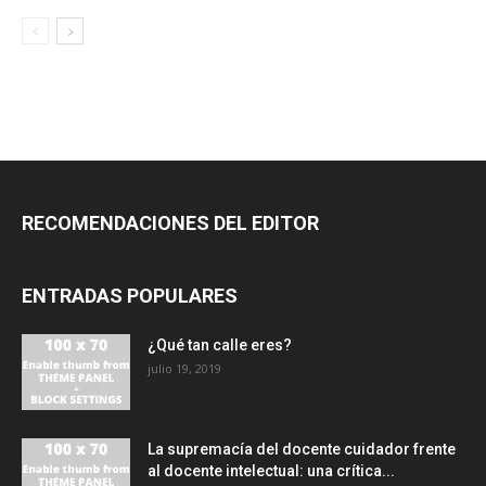
RECOMENDACIONES DEL EDITOR
ENTRADAS POPULARES
¿Qué tan calle eres?
julio 19, 2019
La supremacía del docente cuidador frente
al docente intelectual: una crítica...