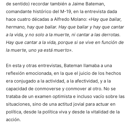
de sentido) recordar también a Jaime Bateman,
comandante histórico del M-19, en la entrevista dada
hace cuatro décadas a Alfredo Molano:
«Hay que bailar,
hermano, hay que bailar. Hay que bailar y hay que cantar
a la vida, y no solo a la muerte, ni cantar a las derrotas.
Hay que cantar a la vida, porque si se vive en función de
la muerte, uno ya está muerto»
.
En esta y otras entrevistas, Bateman llamaba a una
reflexión emocionada, en la que el juicio de los hechos
era conjugado a la actividad, a la afectividad, y a la
capacidad de conmoverse y conmover al otro. No se
trataba de un examen optimista e incluso vacío sobre las
situaciones, sino de una actitud jovial para actuar en
política, desde la política viva y desde la vitalidad de la
acción.