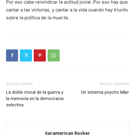
Por eso cabe reivindicar la actitud jovial. Por eso hay que
cantar a las victorias, y cantar a la vida cuando hay triunfo
sobre la política de la muerte.
Artículo anterior
Artículo siguiente
La doble moral de la guerra y
Un sistema psycho killer
la memoria en la democracia
selectiva
Suramerican Rocker