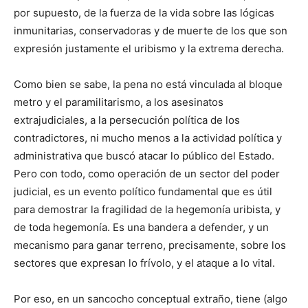
por supuesto, de la fuerza de la vida sobre las lógicas
inmunitarias, conservadoras y de muerte de los que son
expresión justamente el uribismo y la extrema derecha.
Como bien se sabe, la pena no está vinculada al bloque
metro y el paramilitarismo, a los asesinatos
extrajudiciales, a la persecución política de los
contradictores, ni mucho menos a la actividad política y
administrativa que buscó atacar lo público del Estado.
Pero con todo, como operación de un sector del poder
judicial, es un evento político fundamental que es útil
para demostrar la fragilidad de la hegemonía uribista, y
de toda hegemonía. Es una bandera a defender, y un
mecanismo para ganar terreno, precisamente, sobre los
sectores que expresan lo frívolo, y el ataque a lo vital.
Por eso, en un sancocho conceptual extraño, tiene (algo