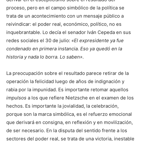
proceso, pero en el campo simbólico de la política se
trata de un acontecimiento con un mensaje público a
reivindicar: el poder real, económico, político, no es
inquebrantable. Lo decía el senador Iván Cepeda en sus
redes sociales el 30 de julio:
«El expresidente ya fue
condenado en primera instancia. Eso ya quedó en la
historia y nada lo borra. Lo saben»
.
La preocupación sobre el resultado parece retirar de la
operación la felicidad luego de años de indignación y
rabia por la impunidad. Es importante retomar aquellos
impulsos
a los que refiere Nietzsche en el examen de los
hechos. Es importante la jovialidad, la celebración,
porque son la marca simbólica, es el refuerzo emocional
que derivará en consigna, en reflexión y en movilización,
de ser necesario. En la disputa del sentido frente a los
sectores del poder real, se trata de una victoria, inestable