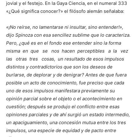
jovial y el festejo. En la Gaya Ciencia, en el numeral 333
«¿Qué significa conocer?» el filósofo alemán señalaba:
«¡No reírse, no lamentarse ni insultar, sino entender!»,
dijo Spinoza con esa sencillez sublime que lo caracteriza.
Pero, ¿qué es en el fondo ese entender sino la forma
misma en que se nos hacen perceptibles a la vez
las otras tres cosas, un resultado de esos impulsos
distintos y contradictorios que son los deseos de
burlarse, de deplorar y de denigrar? Antes de que fuera
posible un acto de conocimiento, fue preciso que cada
uno de esos impulsos manifestara previamente su
opinión parcial sobre el objeto o el acontecimiento en
cuestión; después se produjo el conflicto entre esas
opiniones parciales y de ahí surgió un estado intermedio,
un apaciguamiento, una concesión mutua entre los tres
impulsos, una especie de equidad y de pacto entre