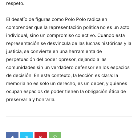
respeto.
El desafío de figuras como Polo Polo radica en
comprender que la representación política no es un acto
individual, sino un compromiso colectivo. Cuando esta
representación se desvincula de las luchas históricas y la
justicia, se convierte en una herramienta de
perpetuación del poder opresor, dejando a las
comunidades sin un verdadero defensor en los espacios
de decisión. En este contexto, la lección es clara: la
memoria no es solo un derecho, es un deber, y quienes
ocupan espacios de poder tienen la obligación ética de
preservarla y honrarla.