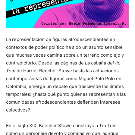
La representación de figuras afrodescendientes en
contextos de poder político ha sido un asunto sensible
que muchas veces camina sobre un terreno complejo y
contradictorio. Desde las páginas de
La cabaña del tío
Tom
de Harriet Beecher Stowe hasta las actuaciones
contemporáneas de figuras como Miguel Polo Polo en
Colombia, emerge un debate que trasciende los límites
temporales: ¿hasta qué punto quienes representan a las
comunidades afrodescendientes defienden intereses
colectivos?
En el siglo XIX, Beecher Stowe construyó a Tío Tom
como un personaje devoto y compasivo que, aunque