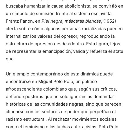
buscaba humanizar la causa abolicionista, se convirtió en
un símbolo de sumisión frente al sistema esclavista.
Frantz Fanon, en
Piel negra, máscaras blancas
, (1952)
alerta sobre cómo algunas personas racializadas pueden
internalizar los valores del opresor, reproduciendo la
estructura de opresión desde adentro. Esta figura, lejos
de representar la emancipación, valida y refuerza el statu
quo.
Un ejemplo contemporáneo de esta dinámica puede
encontrarse en Miguel Polo Polo, un político
afrodescendiente colombiano que, según sus críticos,
defiende posturas que no solo ignoran las demandas
históricas de las comunidades negras, sino que parecen
alinearse con los sectores de poder que perpetúan el
racismo estructural. Al rechazar movimientos sociales
como el feminismo o las luchas antirracistas, Polo Polo