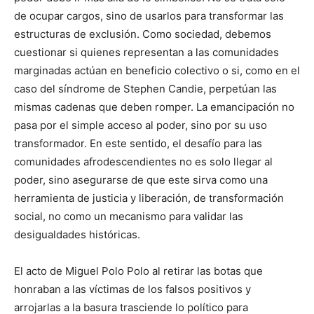
de ocupar cargos, sino de usarlos para transformar las
estructuras de exclusión. Como sociedad, debemos
cuestionar si quienes representan a las comunidades
marginadas actúan en beneficio colectivo o si, como en el
caso del síndrome de Stephen Candie, perpetúan las
mismas cadenas que deben romper. La emancipación no
pasa por el simple acceso al poder, sino por su uso
transformador. En este sentido, el desafío para las
comunidades afrodescendientes no es solo llegar al
poder, sino asegurarse de que este sirva como una
herramienta de justicia y liberación, de transformación
social, no como un mecanismo para validar las
desigualdades históricas.
El acto de Miguel Polo Polo al retirar las botas que
honraban a las víctimas de los falsos positivos y
arrojarlas a la basura trasciende lo político para