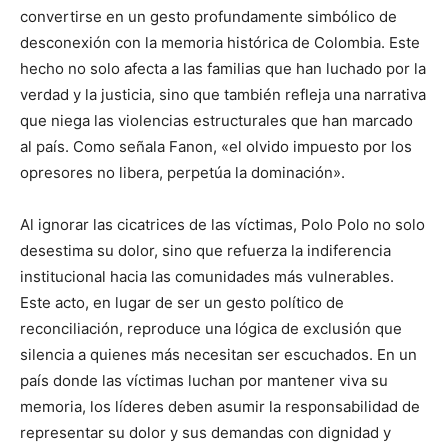
convertirse en un gesto profundamente simbólico de
desconexión con la memoria histórica de Colombia. Este
hecho no solo afecta a las familias que han luchado por la
verdad y la justicia, sino que también refleja una narrativa
que niega las violencias estructurales que han marcado
al país. Como señala Fanon, «el olvido impuesto por los
opresores no libera, perpetúa la dominación».
Al ignorar las cicatrices de las víctimas, Polo Polo no solo
desestima su dolor, sino que refuerza la indiferencia
institucional hacia las comunidades más vulnerables.
Este acto, en lugar de ser un gesto político de
reconciliación, reproduce una lógica de exclusión que
silencia a quienes más necesitan ser escuchados. En un
país donde las víctimas luchan por mantener viva su
memoria, los líderes deben asumir la responsabilidad de
representar su dolor y sus demandas con dignidad y