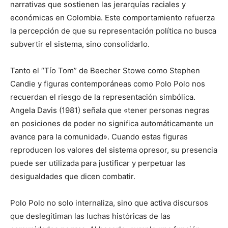
narrativas que sostienen las jerarquías raciales y
económicas en Colombia. Este comportamiento refuerza
la percepción de que su representación política no busca
subvertir el sistema, sino consolidarlo.
Tanto el “Tío Tom” de Beecher Stowe como Stephen
Candie y figuras contemporáneas como Polo Polo nos
recuerdan el riesgo de la representación simbólica.
Angela Davis (1981) señala que «tener personas negras
en posiciones de poder no significa automáticamente un
avance para la comunidad». Cuando estas figuras
reproducen los valores del sistema opresor, su presencia
puede ser utilizada para justificar y perpetuar las
desigualdades que dicen combatir.
Polo Polo no solo internaliza, sino que activa discursos
que deslegitiman las luchas históricas de las