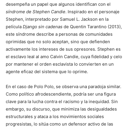
desempeña un papel que algunos identifican con el
síndrome de Stephen Candie
. Inspirado en el personaje
Stephen, interpretado por Samuel L. Jackson en la
película
Django sin cadenas
de Quentin Tarantino (2013),
este síndrome describe a personas de comunidades
oprimidas que no solo aceptan, sino que defienden
activamente los intereses de sus opresores. Stephen es
el esclavo leal al amo Calvin Candie, cuya fidelidad y celo
por mantener el orden esclavista lo convierten en un
agente eficaz del sistema que lo oprime.
En el caso de Polo Polo, se observa una paradoja similar.
Como político afrodescendiente, podría ser una figura
clave para la lucha contra el racismo y la inequidad. Sin
embargo, su discurso, que minimiza las desigualdades
estructurales y ataca a los movimientos sociales
progresistas, lo sitúa como un defensor activo de las