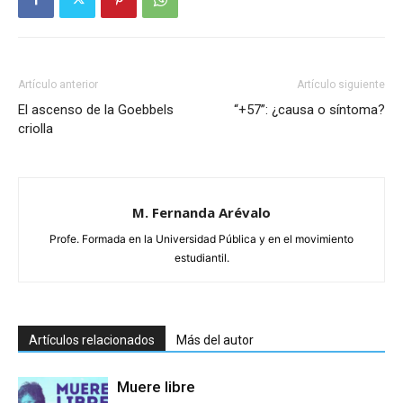
Artículo anterior
Artículo siguiente
El ascenso de la Goebbels
“+57”: ¿causa o síntoma?
criolla
M. Fernanda Arévalo
Profe. Formada en la Universidad Pública y en el movimiento
estudiantil.
Artículos relacionados
Más del autor
Muere libre