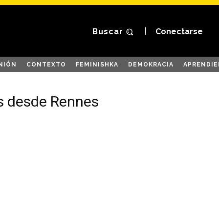
Buscar
Conectarse
NIÓN
CONTEXTO
FEMINISHKA
DEMOKRACIA
APRENDIE
es desde Rennes