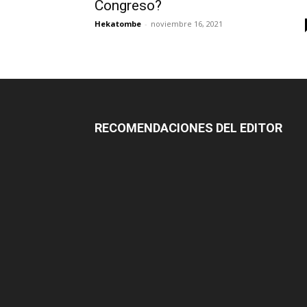
Congreso?
Hekatombe
-
noviembre 16, 2021
RECOMENDACIONES DEL EDITOR