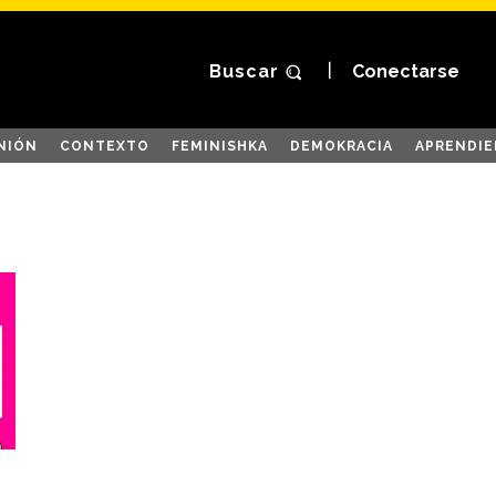
Buscar
Conectarse
NIÓN
CONTEXTO
FEMINISHKA
DEMOKRACIA
APRENDIE