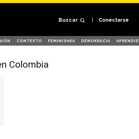
Buscar
Conectarse
NIÓN
CONTEXTO
FEMINISHKA
DEMOKRACIA
APRENDIE
 en Colombia