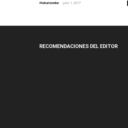
Hekatombe
-
julio 1, 2017
RECOMENDACIONES DEL EDITOR