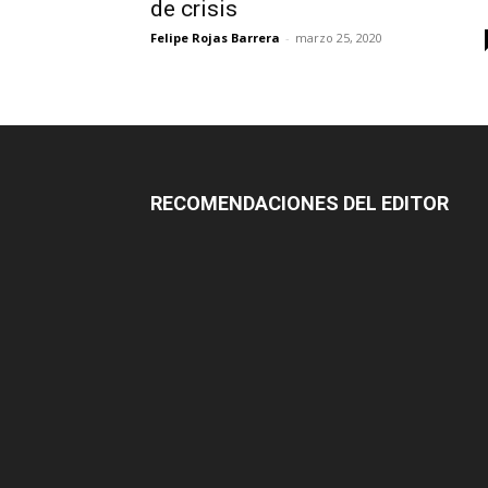
de crisis
Felipe Rojas Barrera
-
marzo 25, 2020
RECOMENDACIONES DEL EDITOR