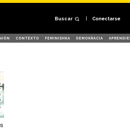
Buscar
Conectarse
NIÓN
CONTEXTO
FEMINISHKA
DEMOKRACIA
APRENDIE
os