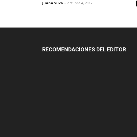
Juana Silva
-
octubre 4, 2017
RECOMENDACIONES DEL EDITOR