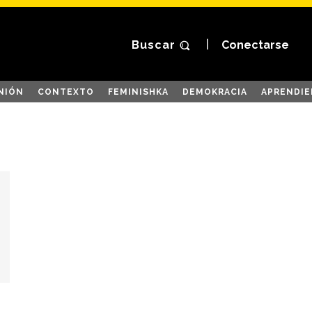
Buscar
Conectarse
NIÓN
CONTEXTO
FEMINISHKA
DEMOKRACIA
APRENDIE