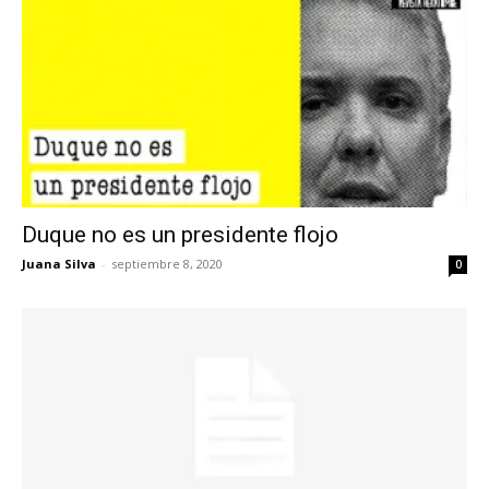
Duque no es un presidente flojo
Juana Silva
-
septiembre 8, 2020
0