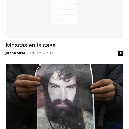
Moscas en la casa
Juana Silva
-
octubre 4, 2017
0