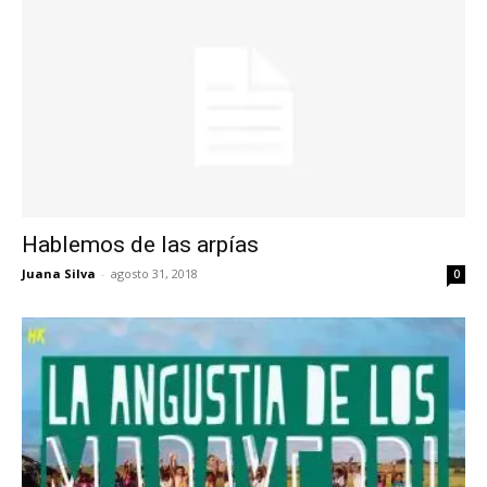
Hablemos de las arpías
Juana Silva
-
agosto 31, 2018
0