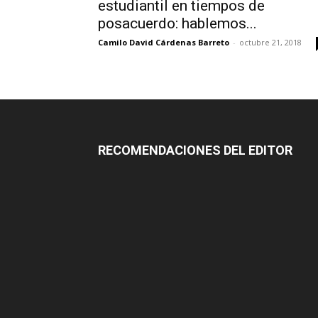
estudiantil en tiempos de
posacuerdo: hablemos...
Camilo David Cárdenas Barreto
-
octubre 21, 2018
RECOMENDACIONES DEL EDITOR