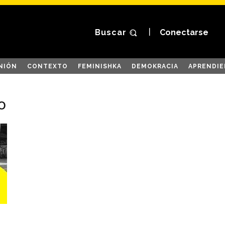
Buscar
Conectarse
NIÓN
CONTEXTO
FEMINISHKA
DEMOKRACIA
APRENDIE
o