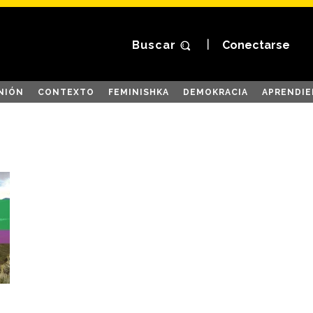
Buscar
Conectarse
NIÓN
CONTEXTO
FEMINISHKA
DEMOKRACIA
APRENDIE