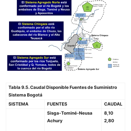
Tabla 9.5. Caudal Disponible Fuentes de Suministro
Sistema Bogotá
SISTEMA
FUENTES
CAUDAL
Sisga-Tominé-Neusa
8,10
Achury
2,80