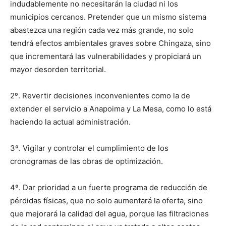
indudablemente no necesitarán la ciudad ni los
municipios cercanos. Pretender que un mismo sistema
abastezca una región cada vez más grande, no solo
tendrá efectos ambientales graves sobre Chingaza, sino
que incrementará las vulnerabilidades y propiciará un
mayor desorden territorial.
2º. Revertir decisiones inconvenientes como la de
extender el servicio a Anapoima y La Mesa, como lo está
haciendo la actual administración.
3º. Vigilar y controlar el cumplimiento de los
cronogramas de las obras de optimización.
4º. Dar prioridad a un fuerte programa de reducción de
pérdidas físicas, que no solo aumentará la oferta, sino
que mejorará la calidad del agua, porque las filtraciones