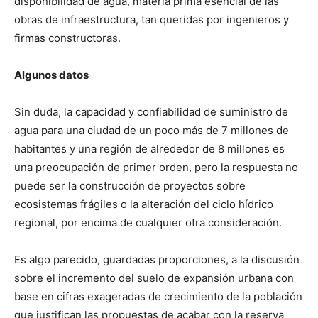
disponibilidad de agua, materia prima esencial de las
obras de infraestructura, tan queridas por ingenieros y
firmas constructoras.
Algunos datos
Sin duda, la capacidad y confiabilidad de suministro de
agua para una ciudad de un poco más de 7 millones de
habitantes y una región de alrededor de 8 millones es
una preocupación de primer orden, pero la respuesta no
puede ser la construcción de proyectos sobre
ecosistemas frágiles o la alteración del ciclo hídrico
regional, por encima de cualquier otra consideración.
Es algo parecido, guardadas proporciones, a la discusión
sobre el incremento del suelo de expansión urbana con
base en cifras exageradas de crecimiento de la población
que justifican las propuestas de acabar con la reserva