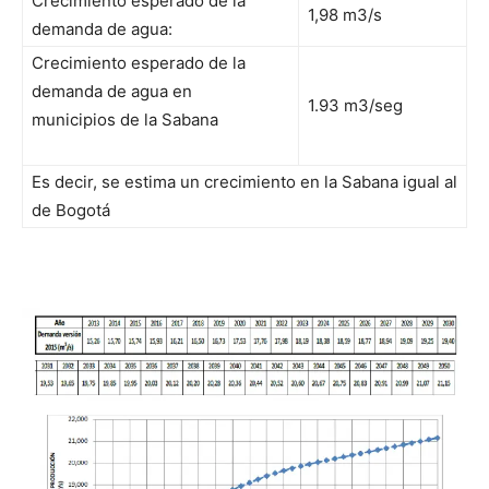
Crecimiento esperado de la
1,98 m3/s
demanda de agua:
Crecimiento esperado de la
demanda de agua en
1.93 m3/seg
municipios de la Sabana
Es decir, se estima un crecimiento en la Sabana igual al
de Bogotá