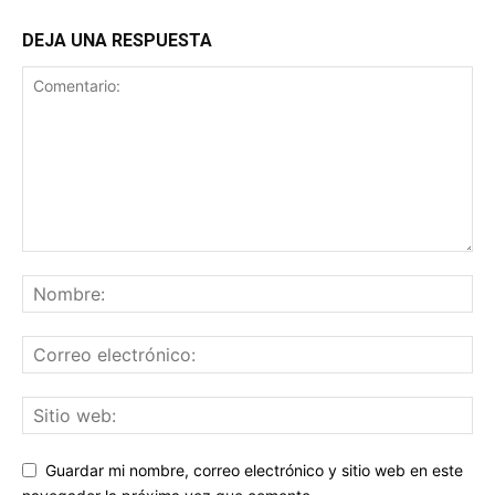
DEJA UNA RESPUESTA
Guardar mi nombre, correo electrónico y sitio web en este