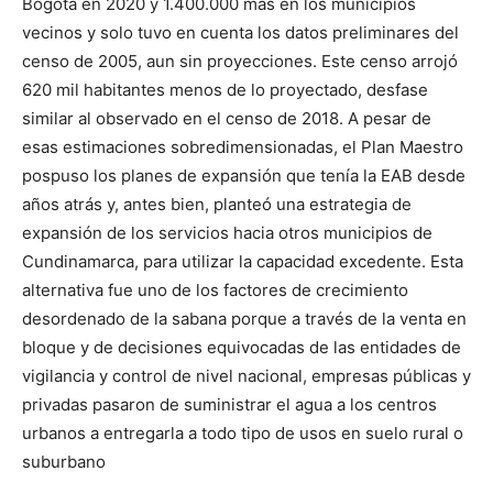
Bogotá en 2020 y 1.400.000 más en los municipios
vecinos y solo tuvo en cuenta los datos preliminares del
censo de 2005, aun sin proyecciones. Este censo arrojó
620 mil habitantes menos de lo proyectado, desfase
similar al observado en el censo de 2018. A pesar de
esas estimaciones sobredimensionadas, el Plan Maestro
pospuso los planes de expansión que tenía la EAB desde
años atrás y, antes bien, planteó una estrategia de
expansión de los servicios hacia otros municipios de
Cundinamarca, para utilizar la capacidad excedente. Esta
alternativa fue uno de los factores de crecimiento
desordenado de la sabana porque a través de la venta en
bloque y de decisiones equivocadas de las entidades de
vigilancia y control de nivel nacional, empresas públicas y
privadas pasaron de suministrar el agua a los centros
urbanos a entregarla a todo tipo de usos en suelo rural o
suburbano