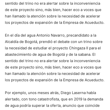
sentido del trino no era alertar sobre la inconveniencia
de este proyecto sino, más bien, hacer eco a voces que
han llamado la atención sobre la necesidad de acelerar
los proyectos de expansión de la Empresa de Acueducto.
En el día del agua Antonio Navarro, precandidato a la
Alcaldía de Bogotá, prendió el debate con un trino sobre
la necesidad de estudiar el proyecto Chingaza II para el
abastecimiento de agua de Bogotá y de la sabana. El
sentido del trino no era alertar sobre la inconveniencia
de este proyecto sino, más bien, hacer eco a voces que
han llamado la atención sobre la necesidad de acelerar
los proyectos de expansión de la Empresa de Acueducto.
Por ejemplo, unos meses atrás, Diego Laserna había
alertado, con tono catastrofista, que en 2019 la demanda
de agua podría superar la oferta, anuncio que coincide