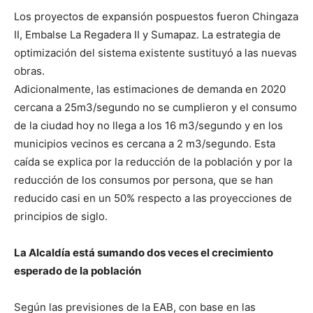
Los proyectos de expansión pospuestos fueron Chingaza
II, Embalse La Regadera II y Sumapaz. La estrategia de
optimización del sistema existente sustituyó a las nuevas
obras.
Adicionalmente, las estimaciones de demanda en 2020
cercana a 25m3/segundo no se cumplieron y el consumo
de la ciudad hoy no llega a los 16 m3/segundo y en los
municipios vecinos es cercana a 2 m3/segundo. Esta
caída se explica por la reducción de la población y por la
reducción de los consumos por persona, que se han
reducido casi en un 50% respecto a las proyecciones de
principios de siglo.
La Alcaldía está sumando dos veces el crecimiento
esperado de la población
Según las previsiones de la EAB, con base en las