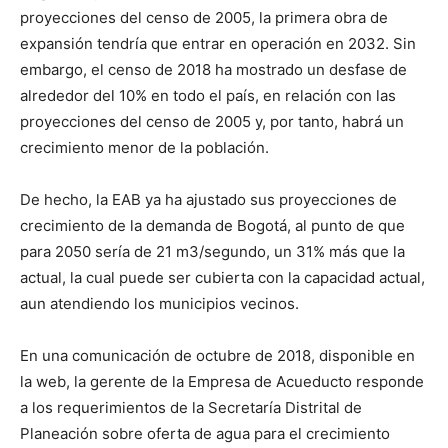
proyecciones del censo de 2005, la primera obra de
expansión tendría que entrar en operación en 2032. Sin
embargo, el censo de 2018 ha mostrado un desfase de
alrededor del 10% en todo el país, en relación con las
proyecciones del censo de 2005 y, por tanto, habrá un
crecimiento menor de la población.
De hecho, la EAB ya ha ajustado sus proyecciones de
crecimiento de la demanda de Bogotá, al punto de que
para 2050 sería de 21 m3/segundo, un 31% más que la
actual, la cual puede ser cubierta con la capacidad actual,
aun atendiendo los municipios vecinos.
En una comunicación de octubre de 2018, disponible en
la web, la gerente de la Empresa de Acueducto responde
a los requerimientos de la Secretaría Distrital de
Planeación sobre oferta de agua para el crecimiento