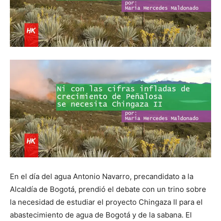
En el día del agua Antonio Navarro, precandidato a la
Alcaldía de Bogotá, prendió el debate con un trino sobre
la necesidad de estudiar el proyecto Chingaza II para el
abastecimiento de agua de Bogotá y de la sabana. El