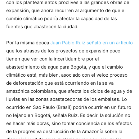
con los planteamientos proclives a las grandes obras de
expansión, que ahora recurren al argumento de que el
cambio climático podría afectar la capacidad de las
fuentes que abastecen la ciudad.
Por la misma época
Juan Pablo Ruiz señaló en un artículo
que los atrasos de los proyectos de expansión poco
tienen que ver con la incertidumbre por el
abastecimiento de agua para Bogotá, y que el cambio
climático está, más bien, asociado con el veloz proceso
de deforestación que está ocurriendo en la selva
amazónica colombiana, que afecta los ciclos de agua y de
lluvias en las zonas abastecedoras de los embalses. Lo
ocurrido en Sao Paulo (Brasil) podría ocurrir en un futuro
no lejano en Bogotá, señala Ruiz. Es decir, la solución no
es hacer más obras, sino tomar conciencia de los efectos
de la progresiva destrucción de la Amazonía sobre la