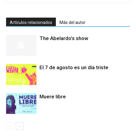
Artículos relacionados
Más del autor
The Abelardo’s show
El 7 de agosto es un día triste
Muere libre