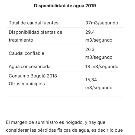
Disponibilidad de agua 2019
Total de caudal fuentes
37m3/segundo
Disponibilidad plantas de
29,4
tratamiento
m3/segundo
26,3
Caudal confiable
m3/segundo
Agua concesionada
18 m3/segundo
Consumo Bogotá 2018
15,84
Otros municipios
m3/segundo
El margen de suministro es holgado, y hay que
considerar las pérdidas físicas de agua, es decir lo que