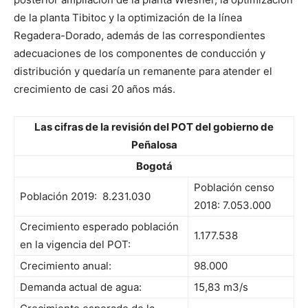
de la planta Tibitoc y la optimización de la línea
Regadera-Dorado, además de las correspondientes
adecuaciones de los componentes de conducción y
distribución y quedaría un remanente para atender el
crecimiento de casi 20 años más.
Las cifras de la revisión del POT del gobierno de
Peñalosa
Bogotá
Población censo
Población 2019: 8.231.030
2018: 7.053.000
Crecimiento esperado población
1.177.538
en la vigencia del POT:
Crecimiento anual:
98.000
Demanda actual de agua:
15,83 m3/s