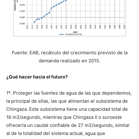
Fuente: EAB, recálculo del crecimiento previsto de la
demanda realizado en 2015.
¿Qué hacer hacia el futuro?
1º. Proteger las fuentes de agua de las que dependemos,
la principal de ellas, las que alimentan el subsistema de
Chingaza. Este subsistema tiene una capacidad total de
16 m3/segundo, mientras que Chingaza II o suroeste
ofrecería un caudal confiable de 27 m3/segundo, similar
al de la totalidad del sistema actual, agua que