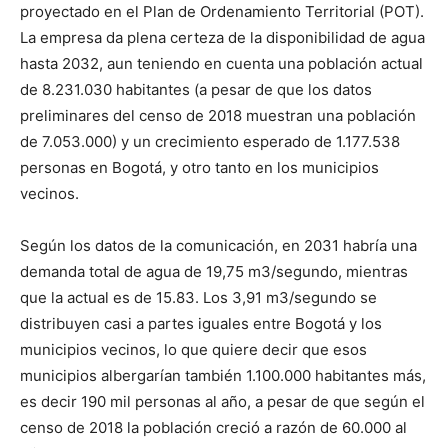
proyectado en el Plan de Ordenamiento Territorial (POT).
La empresa da plena certeza de la disponibilidad de agua
hasta 2032, aun teniendo en cuenta una población actual
de 8.231.030 habitantes (a pesar de que los datos
preliminares del censo de 2018 muestran una población
de 7.053.000) y un crecimiento esperado de 1.177.538
personas en Bogotá, y otro tanto en los municipios
vecinos.
Según los datos de la comunicación, en 2031 habría una
demanda total de agua de 19,75 m3/segundo, mientras
que la actual es de 15.83. Los 3,91 m3/segundo se
distribuyen casi a partes iguales entre Bogotá y los
municipios vecinos, lo que quiere decir que esos
municipios albergarían también 1.100.000 habitantes más,
es decir 190 mil personas al año, a pesar de que según el
censo de 2018 la población creció a razón de 60.000 al