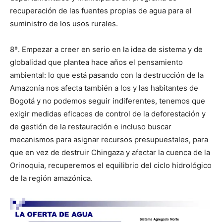
recuperación de las fuentes propias de agua para el
suministro de los usos rurales.
8º. Empezar a creer en serio en la idea de sistema y de
globalidad que plantea hace años el pensamiento
ambiental: lo que está pasando con la destrucción de la
Amazonía nos afecta también a los y las habitantes de
Bogotá y no podemos seguir indiferentes, tenemos que
exigir medidas eficaces de control de la deforestación y
de gestión de la restauración e incluso buscar
mecanismos para asignar recursos presupuestales, para
que en vez de destruir Chingaza y afectar la cuenca de la
Orinoquia, recuperemos el equilibrio del ciclo hidrológico
de la región amazónica.