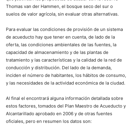
Thomas van der Hammen, el bosque seco del sur o
suelos de valor agrícola, sin evaluar otras alternativas.
Para evaluar las condiciones de provisión de un sistema
de acueducto hay que tener en cuenta, de lado de la
oferta, las condiciones ambientales de las fuentes, la
capacidad de almacenamiento y de las plantas de
tratamiento y las características y la calidad de la red de
conducción y distribución. Del lado de la demanda,
inciden el número de habitantes, los hábitos de consumo,
y las necesidades de la actividad económica de la ciudad.
Al final el encontrará alguna información detallada sobre
estos factores, tomados del Plan Maestro de Acueducto y
Alcantarillado aprobado en 2006 y de otras fuentes
oficiales, pero en resumen los datos son: