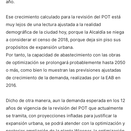
año.
Ese crecimiento calculado para la revisión del POT está
muy lejos de una lectura ajustada a la realidad
demográfica de la ciudad hoy, porque la Alcaldía se niega
a considerar el censo de 2018, porque deja sin piso sus
propósitos de expansión urbana.
Por tanto, la capacidad de abastecimiento con las obras
de optimización se prolongará probablemente hasta 2050
o más, como bien lo muestran las previsiones ajustadas
de crecimiento de la demanda, realizadas por la EAB en
2016.
Dicho de otra manera, aun la demanda esperada en los 12
años de vigencia de la revisión del POT que actualmente
se tramita, con proyecciones infladas para justificar la
expansión urbana, se podrá atender con la optimización y
posterior ampliación de la planta Wiesner, la optimización