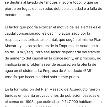
se destina al lavado de tanques y, sobre todo, lo que se
pierde en fugas de las redes debido a su edad o a falta de
mantenimiento.
El factor que podría explicar el motivo de las alertas es el
caudal concesionado, es decir, lo autorizado por la
respectiva autoridad ambiental, que según el mismo Plan
Maestro y datos recientes de la Empresa de Acueducto
es de 18 m3/seg. Pero ese factor dependería del trámite
de aumento del caudal en la concesión y, en principio, no
implicaría un problema real de escasez en la oferta de
agua en el sistema. La Empresa de Acueducto (EAB)
tendría que hacer claridad sobre este punto.
En la formulación del Plan Maestro de Acueducto fueron
tenidas en cuenta proyecciones de población basadas en
el censo de 1993, que estimaban 9.747.000 habitantes en