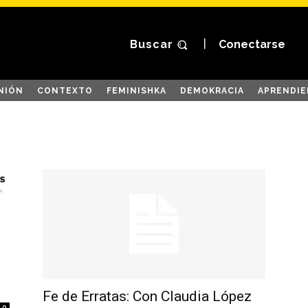
Buscar
Conectarse
NIÓN
CONTEXTO
FEMINISHKA
DEMOKRACIA
APRENDIE
Fe de Erratas: Con Claudia López