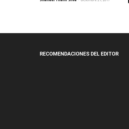
RECOMENDACIONES DEL EDITOR