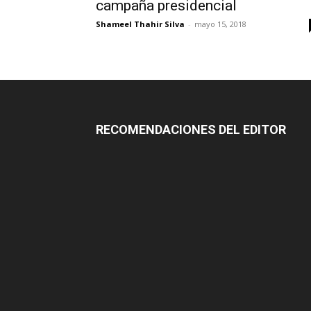
campaña presidencial
Shameel Thahir Silva
-
mayo 15, 2018
RECOMENDACIONES DEL EDITOR