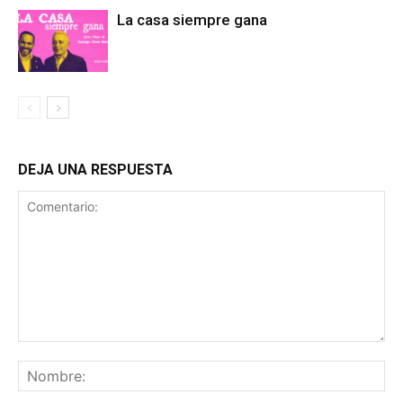
La casa siempre gana
DEJA UNA RESPUESTA