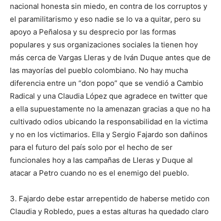
nacional honesta sin miedo, en contra de los corruptos y
el paramilitarismo y eso nadie se lo va a quitar, pero su
apoyo a Peñalosa y su desprecio por las formas
populares y sus organizaciones sociales la tienen hoy
más cerca de Vargas Lleras y de Iván Duque antes que de
las mayorías del pueblo colombiano. No hay mucha
diferencia entre un “don popo” que se vendió a Cambio
Radical y una Claudia López que agradece en twitter que
a ella supuestamente no la amenazan gracias a que no ha
cultivado odios ubicando la responsabilidad en la victima
y no en los victimarios. Ella y Sergio Fajardo son dañinos
para el futuro del país solo por el hecho de ser
funcionales hoy a las campañas de Lleras y Duque al
atacar a Petro cuando no es el enemigo del pueblo.
3. Fajardo debe estar arrepentido de haberse metido con
Claudia y Robledo, pues a estas alturas ha quedado claro