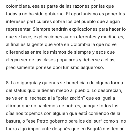
colombiana, esa es parte de las razones por las que
todavía no ha sido gobierno. El oportunismo es poner los
intereses particulares sobre los del pueblo que alegan
representar. Siempre tendrán explicaciones para hacer lo
que se hace, explicaciones autorreferentes y mediocres,
al final es la gente que vota en Colombia la que no ve
diferencias entre los mismos de siempre y esos que
alegan ser de las clases populares y deberse a ellas,
precisamente por ese oportunismo asqueroso.
8. La oligarquía y quienes se benefician de alguna forma
del status quo le tienen miedo al pueblo. Lo desprecian,
se ve en el rechazo a la “polarización” que es igual a
afirmar que no hablemos de pobres, aunque todos los
días nos topemos con alguien que está comiendo de la
basura, o “ese Petro gobernó para los del sur” como si no
fuera algo importante después que en Bogotá nos tenían