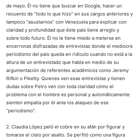
de mayo. Él no tiene que buscar en Google, hacer un
recuento de “todo lo que hizo” en sus cargos anteriores y
tampoco “asustarnos” con Venezuela para explicar con
claridad y profundidad que éste país tiene arreglo y
sobre todo futuro. Él no le tiene miedo a meterse en
encerronas disfrazadas de entrevistas donde el mediocre
periodismo del país queda en ridículo cuando no está a la
altura de un entrevistado que habla en medio de su
argumentación de referentes académicos como Jeremy
Rifkin o Piketty. Quienes ven esas entrevistas y tienen
dudas sobre Petro ven con toda claridad cómo el
problema con el hombre es personal y automáticamente
sienten empatía por él ante los ataques de ese
“periodismo”.
2. Claudia López peló el cobre en su afán por figurar y
tomarse el cielo por asalto. Se perfiló como una figura