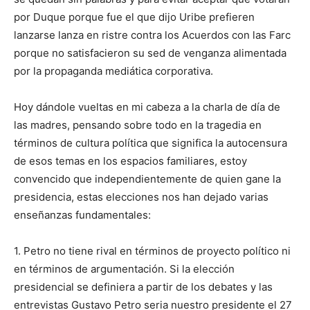
por Duque porque fue el que dijo Uribe prefieren
lanzarse lanza en ristre contra los Acuerdos con las Farc
porque no satisfacieron su sed de venganza alimentada
por la propaganda mediática corporativa.
Hoy dándole vueltas en mi cabeza a la charla de día de
las madres, pensando sobre todo en la tragedia en
términos de cultura política que significa la autocensura
de esos temas en los espacios familiares, estoy
convencido que independientemente de quien gane la
presidencia, estas elecciones nos han dejado varias
enseñanzas fundamentales:
1. Petro no tiene rival en términos de proyecto político ni
en términos de argumentación. Si la elección
presidencial se definiera a partir de los debates y las
entrevistas Gustavo Petro seria nuestro presidente el 27