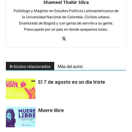
Shameel Thahir Silva
Politólogo y Magíster en Estudios Políticos Latinoamericanos de
la Universidad Nacional de Colombia. Ciclista urbano.
Enamorado de Bogotá y con ganas de servirle a su gente.
Preocupado por un país en donde quepamos todxs.
Artículos relacionados
Más del autor
El 7 de agosto es un día triste
Muere libre