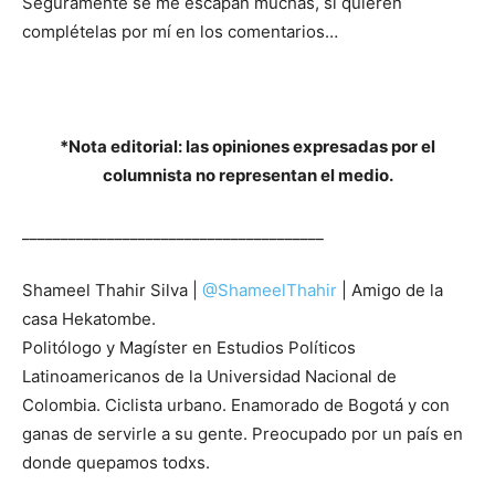
Seguramente se me escapan muchas, si quieren
complételas por mí en los comentarios…
*Nota editorial: las opiniones expresadas por el
columnista no representan el medio.
_______________________________________
Shameel Thahir Silva |
@ShameelThahir
| Amigo de la
casa Hekatombe.
Politólogo y Magíster en Estudios Políticos
Latinoamericanos de la Universidad Nacional de
Colombia. Ciclista urbano. Enamorado de Bogotá y con
ganas de servirle a su gente. Preocupado por un país en
donde quepamos todxs.