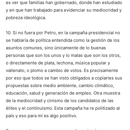
es ver que familias han gobernado, donde han estudiado
y en que han trabajado para evidenciar su mediocridad y
pobreza ideológica.
10. Si no fuera por Petro, en la campaña presidencial no
se hablaría de política entendida como la gestión de los
asuntos comunes, sino únicamente de lo buenas
personas que son los unos y lo malas que son los otros,
o directamente de plata, lechona, música popular y
vallenato, o plomo a cambio de votos. Es precisamente
por eso que todos se han visto obligados a copiarles sus
propuestas sobre medio ambiente, cambio climático,
educación, salud y generación de empleo. Otra muestra
de la mediocridad y cinismo de los candidatos de las
élites y el continuismo. Esta campaña ha re politizado al
país y eso para mí es algo positivo.