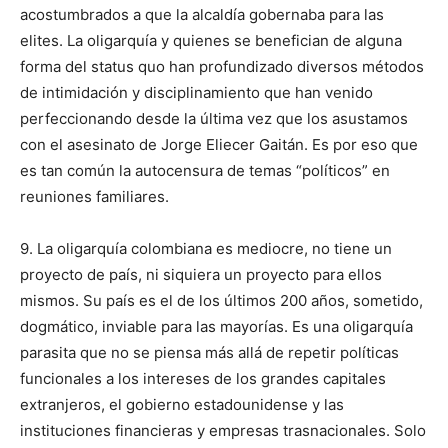
acostumbrados a que la alcaldía gobernaba para las
elites. La oligarquía y quienes se benefician de alguna
forma del status quo han profundizado diversos métodos
de intimidación y disciplinamiento que han venido
perfeccionando desde la última vez que los asustamos
con el asesinato de Jorge Eliecer Gaitán. Es por eso que
es tan común la autocensura de temas “políticos” en
reuniones familiares.
9. La oligarquía colombiana es mediocre, no tiene un
proyecto de país, ni siquiera un proyecto para ellos
mismos. Su país es el de los últimos 200 años, sometido,
dogmático, inviable para las mayorías. Es una oligarquía
parasita que no se piensa más allá de repetir políticas
funcionales a los intereses de los grandes capitales
extranjeros, el gobierno estadounidense y las
instituciones financieras y empresas trasnacionales. Solo