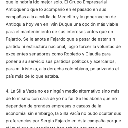
que le habría ido mejor solo. El Grupo Empresarial
Antioqueño que lo acompañó en el pasado en sus
campañas a la alcaldía de Medellín y la gobernación de
Antioquia hoy ven en Iván Duque una opción más viable
para el mantenimiento de sus intereses antes que en
Fajardo. Se le anota a Fajardo que a pesar de estar sin
partido ni estructura nacional, logró torcer la voluntad de
excelentes senadores como Robledo y Claudia para
poner a su servicio sus partidos políticos y acercarlos,
para mi tristeza, a la derecha colombiana, polarizando el
país más de lo que estaba.
4. La Silla Vacía no es ningún medio alternativo sino más
de lo mismo con cara de yo no fui. Se les abona que no
dependen de grandes empresas o cacaos de la
economía, sin embargo, la Silla Vacía no pudo ocultar sus
preferencias por Sergio Fajardo en ésta campaña porque