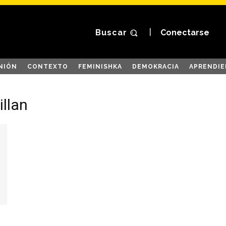
Buscar
Conectarse
NIÓN
CONTEXTO
FEMINISHKA
DEMOKRACIA
APRENDIE
illan