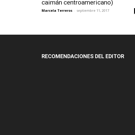
caimán centroamericano)
Marcela Terreros
-
septiembre 11, 2017
RECOMENDACIONES DEL EDITOR