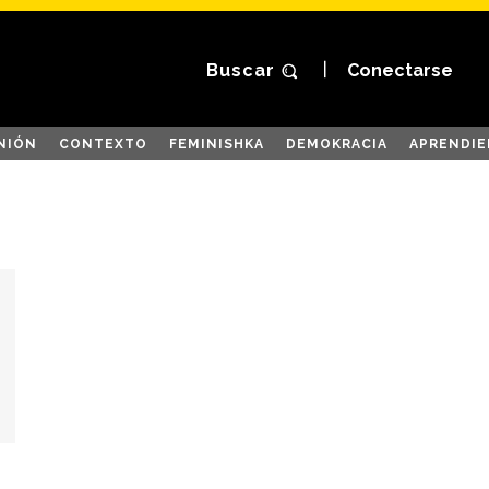
Buscar
Conectarse
NIÓN
CONTEXTO
FEMINISHKA
DEMOKRACIA
APRENDIE