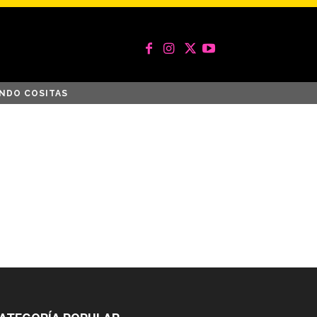
NDO COSITAS