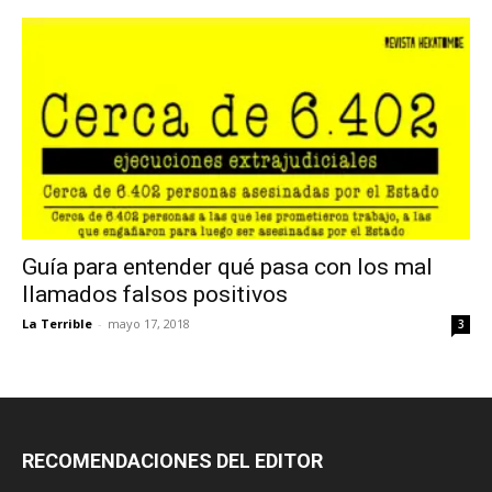
Guía para entender qué pasa con los mal
llamados falsos positivos
La Terrible
-
mayo 17, 2018
3
RECOMENDACIONES DEL EDITOR