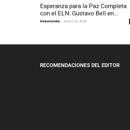
Esperanza para la Paz Completa
con el ELN: Gustavo Bell en...
Hekatombe
-
enero 22, 2018
RECOMENDACIONES DEL EDITOR