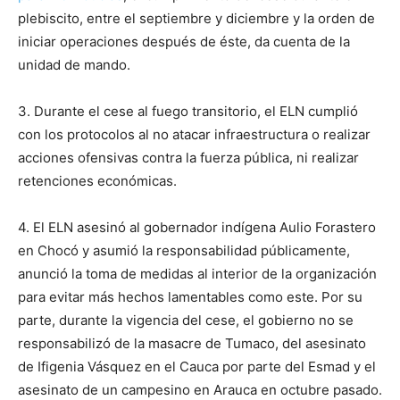
plebiscito, entre el septiembre y diciembre y la orden de
iniciar operaciones después de éste, da cuenta de la
unidad de mando.
3. Durante el cese al fuego transitorio, el ELN cumplió
con los protocolos al no atacar infraestructura o realizar
acciones ofensivas contra la fuerza pública, ni realizar
retenciones económicas.
4. El ELN asesinó al gobernador indígena Aulio Forastero
en Chocó y asumió la responsabilidad públicamente,
anunció la toma de medidas al interior de la organización
para evitar más hechos lamentables como este. Por su
parte, durante la vigencia del cese, el gobierno no se
responsabilizó de la masacre de Tumaco, del asesinato
de Ifigenia Vásquez en el Cauca por parte del Esmad y el
asesinato de un campesino en Arauca en octubre pasado.