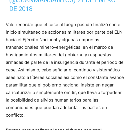
(@JUANMANSANTOS)
21 DE ENERO
DE 2018
Vale recordar que el cese al fuego pasado finalizó con el
inicio simultáneo de acciones militares por parte del ELN
hacia el Ejército Nacional y algunas empresas
transnacionales minero-energéticas, en el marco de
hostigamientos militares del gobierno y respuestas
armadas de parte de la insurgencia durante el periodo de
cese. Así mismo, cabe señalar el continuo y sistemático
asesinato a líderes sociales así como el constante avance
paramilitar que el gobierno nacional insiste en negar,
caricaturizar o simplemente omitir, que lleva a torpedear
la posibilidad de alivios humanitarios para las
comunidades que puedan adelantar las partes en
conflicto.