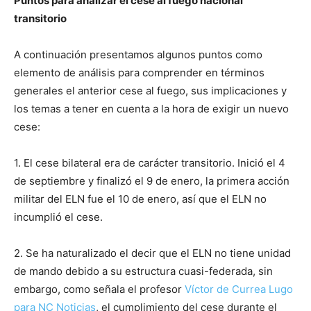
Puntos para analizar el cese al fuego nacional
transitorio
A continuación presentamos algunos puntos como
elemento de análisis para comprender en términos
generales el anterior cese al fuego, sus implicaciones y
los temas a tener en cuenta a la hora de exigir un nuevo
cese:
1. El cese bilateral era de carácter transitorio. Inició el 4
de septiembre y finalizó el 9 de enero, la primera acción
militar del ELN fue el 10 de enero, así que el ELN no
incumplió el cese.
2. Se ha naturalizado el decir que el ELN no tiene unidad
de mando debido a su estructura cuasi-federada, sin
embargo, como señala el profesor
Víctor de Currea Lugo
para NC Noticias
, el cumplimiento del cese durante el