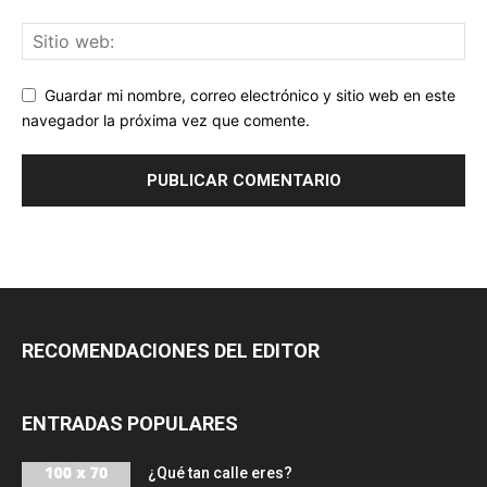
Guardar mi nombre, correo electrónico y sitio web en este
navegador la próxima vez que comente.
RECOMENDACIONES DEL EDITOR
ENTRADAS POPULARES
¿Qué tan calle eres?