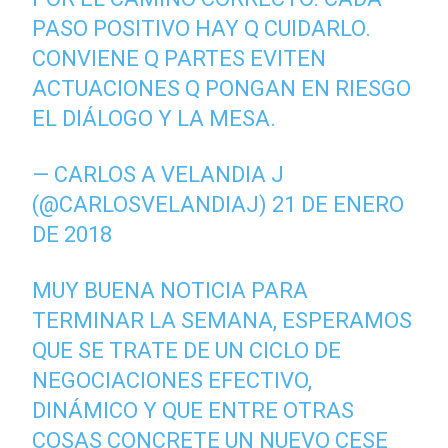
PASO POSITIVO HAY Q CUIDARLO.
CONVIENE Q PARTES EVITEN
ACTUACIONES Q PONGAN EN RIESGO
EL DIÁLOGO Y LA MESA.
— CARLOS A VELANDIA J
(@CARLOSVELANDIAJ)
21 DE ENERO
DE 2018
MUY BUENA NOTICIA PARA
TERMINAR LA SEMANA, ESPERAMOS
QUE SE TRATE DE UN CICLO DE
NEGOCIACIONES EFECTIVO,
DINÁMICO Y QUE ENTRE OTRAS
COSAS CONCRETE UN NUEVO CESE