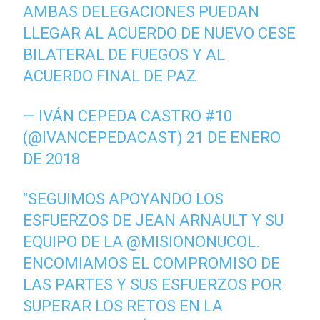
AMBAS DELEGACIONES PUEDAN
LLEGAR AL ACUERDO DE NUEVO CESE
BILATERAL DE FUEGOS Y AL
ACUERDO FINAL DE PAZ
— IVÁN CEPEDA CASTRO #10
(@IVANCEPEDACAST)
21 DE ENERO
DE 2018
"SEGUIMOS APOYANDO LOS
ESFUERZOS DE JEAN ARNAULT Y SU
EQUIPO DE LA
@MISIONONUCOL
.
ENCOMIAMOS EL COMPROMISO DE
LAS PARTES Y SUS ESFUERZOS POR
SUPERAR LOS RETOS EN LA