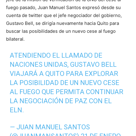
fuego pasado, Juan Manuel Santos expresó desde su
cuenta de twitter que el jefe negociador del gobierno,
Gustavo Bell, se dirigía nuevamente hacia Quito para
buscar las posibilidades de un nuevo cese al fuego
bilateral.
ATENDIENDO EL LLAMADO DE
NACIONES UNIDAS, GUSTAVO BELL
VIAJARÁ A QUITO PARA EXPLORAR
LA POSIBILIDAD DE UN NUEVO CESE
AL FUEGO QUE PERMITA CONTINUAR
LA NEGOCIACIÓN DE PAZ CON EL
ELN.
— JUAN MANUEL SANTOS