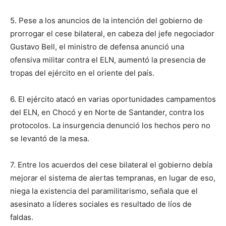
5. Pese a los anuncios de la intención del gobierno de
prorrogar el cese bilateral, en cabeza del jefe negociador
Gustavo Bell, el ministro de defensa anunció una
ofensiva militar contra el ELN, aumentó la presencia de
tropas del ejército en el oriente del país.
6. El ejército atacó en varias oportunidades campamentos
del ELN, en Chocó y en Norte de Santander, contra los
protocolos. La insurgencia denunció los hechos pero no
se levantó de la mesa.
7. Entre los acuerdos del cese bilateral el gobierno debía
mejorar el sistema de alertas tempranas, en lugar de eso,
niega la existencia del paramilitarismo, señala que el
asesinato a líderes sociales es resultado de líos de
faldas.