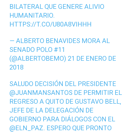
BILATERAL QUE GENERE ALIVIO
HUMANITARIO.
HTTPS://T.CO/U80A8VIHHH
— ALBERTO BENAVIDES MORA AL
SENADO POLO #11
(@ALBERTOBEMO)
21 DE ENERO DE
2018
SALUDO DECISIÓN DEL PRESIDENTE
@JUANMANSANTOS
DE PERMITIR EL
REGRESO A QUITO DE GUSTAVO BELL,
JEFE DE LA DELEGACIÓN DE
GOBIERNO PARA DIÁLOGOS CON EL
@ELN_PAZ
. ESPERO QUE PRONTO