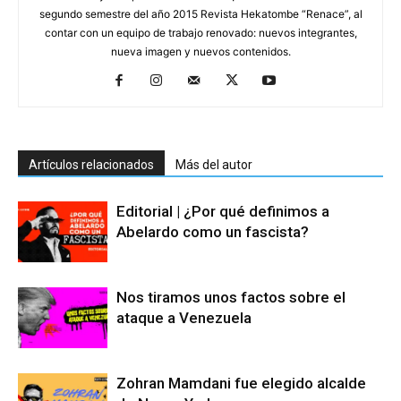
segundo semestre del año 2015 Revista Hekatombe “Renace”, al
contar con un equipo de trabajo renovado: nuevos integrantes,
nueva imagen y nuevos contenidos.
Artículos relacionados
Más del autor
Editorial | ¿Por qué definimos a
Abelardo como un fascista?
Nos tiramos unos factos sobre el
ataque a Venezuela
Zohran Mamdani fue elegido alcalde