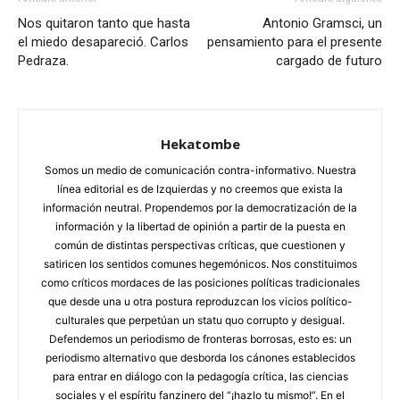
Nos quitaron tanto que hasta
Antonio Gramsci, un
el miedo desapareció. Carlos
pensamiento para el presente
Pedraza.
cargado de futuro
Hekatombe
Somos un medio de comunicación contra-informativo. Nuestra
línea editorial es de Izquierdas y no creemos que exista la
información neutral. Propendemos por la democratización de la
información y la libertad de opinión a partir de la puesta en
común de distintas perspectivas críticas, que cuestionen y
satiricen los sentidos comunes hegemónicos. Nos constituimos
como críticos mordaces de las posiciones políticas tradicionales
que desde una u otra postura reproduzcan los vicios político-
culturales que perpetúan un statu quo corrupto y desigual.
Defendemos un periodismo de fronteras borrosas, esto es: un
periodismo alternativo que desborda los cánones establecidos
para entrar en diálogo con la pedagogía crítica, las ciencias
sociales y el espíritu fanzinero del “¡hazlo tu mismo!”. En el