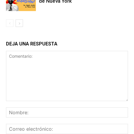
de Nueva York
DEJA UNA RESPUESTA