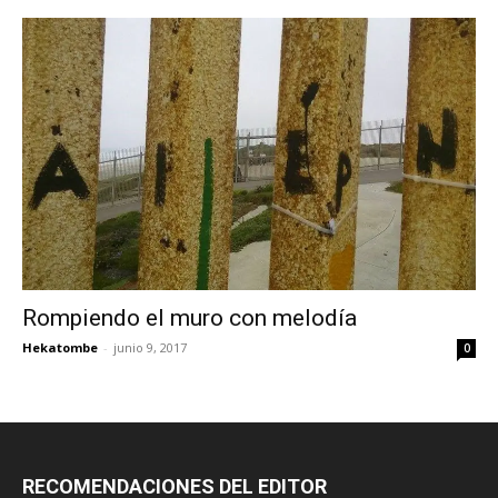
Rompiendo el muro con melodía
Hekatombe
-
junio 9, 2017
0
RECOMENDACIONES DEL EDITOR