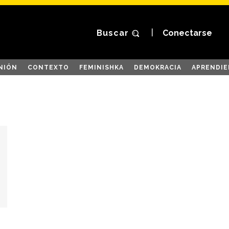
Buscar
Conectarse
NIÓN
CONTEXTO
FEMINISHKA
DEMOKRACIA
APRENDIE