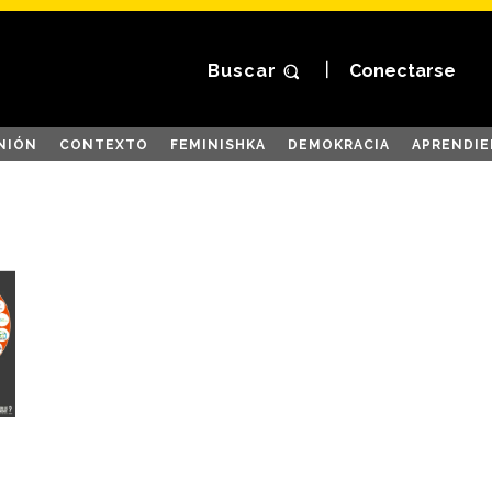
Buscar
Conectarse
NIÓN
CONTEXTO
FEMINISHKA
DEMOKRACIA
APRENDIE