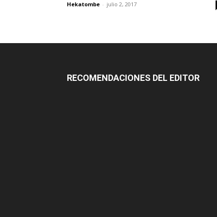
Hekatombe
-
julio 2, 2017
RECOMENDACIONES DEL EDITOR