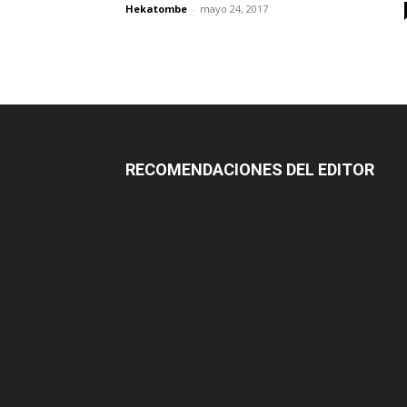
Hekatombe
-
mayo 24, 2017
RECOMENDACIONES DEL EDITOR