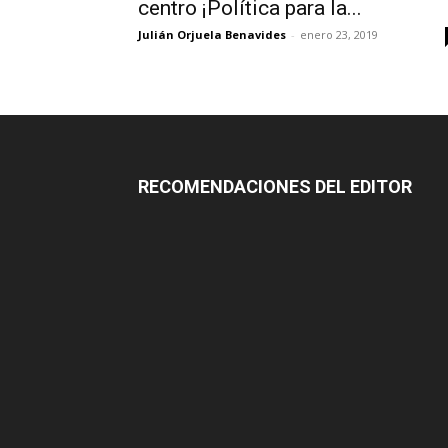
centro ¡Política para la...
Julián Orjuela Benavides
-
enero 23, 2019
RECOMENDACIONES DEL EDITOR