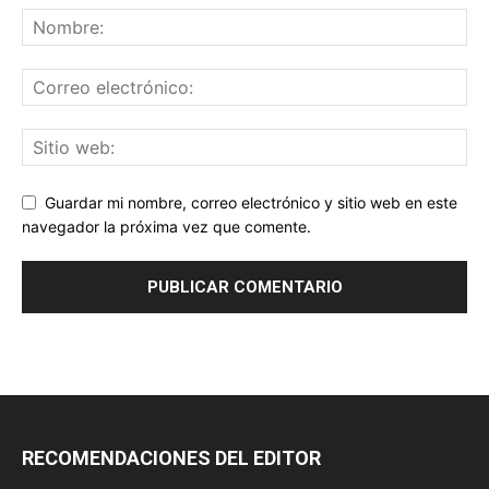
Guardar mi nombre, correo electrónico y sitio web en este
navegador la próxima vez que comente.
RECOMENDACIONES DEL EDITOR