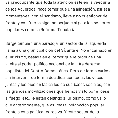
Es preocupante que toda la atención este en la veeduría
de los Acuerdos, hace temer que una alineación, así sea
momentánea, con el santismo, lleve a no cuestionar de
frente y con fuerza algo tan perjudicial para los sectores
populares como la Reforma Tributaria.
Surge también una paradoja: un sector de la izquierda
llama a una gran coalición del Sí, ante el No encarnado en
el uribismo, basada en el temor que le produce una
vuelta al poder político nacional de la ultra derecha
populista del Centro Democrático. Pero de forma curiosa,
sin intervenir de forma decidida, con todas las voces
juntas y los pies en las calles de sus bases sociales, con
las grandes movilizaciones que hemos visto por el cese
al fuego, etc., le están dejando al uribismo, como ya lo
dije anteriormente, que asuma la indignación popular
frente a esta política regresiva. Y este sector de la