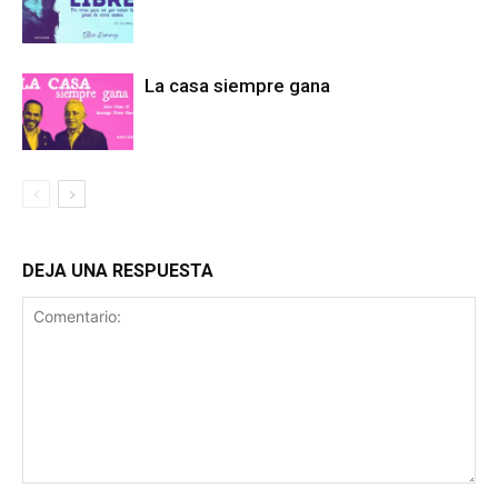
La casa siempre gana
DEJA UNA RESPUESTA