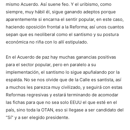
mismo Acuerdo. Así suene feo.
Y el uribismo, como
siempre, muy hábil él, sigue ganando adeptos porque
aparentemente si encarna el sentir popular, en este caso,
haciendo oposición frontal a la Reforma; así unos cuantos
sepan que es neoliberal como el santismo y su postura
económica no riña con lo allí estipulado.
En el Acuerdo de paz hay muchas ganancias positivas
para el sector popular, pero en paralelo a su
implementación, el santismo lo sigue apuñalando por la
espalda. No se nos olvide que de la Calle es santista, así
a muchos les parezca muy civilizado, y seguirá con estas
Reformas regresivas y estará terminando de acomodar
las fichas para que no sea solo EEUU el que esté en el
país, sino toda la OTAN, eso si llegase a ser candidato del
“Sí” y a ser elegido presidente.