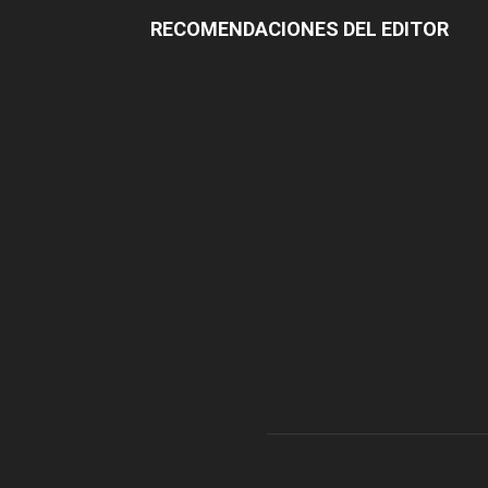
RECOMENDACIONES DEL EDITOR