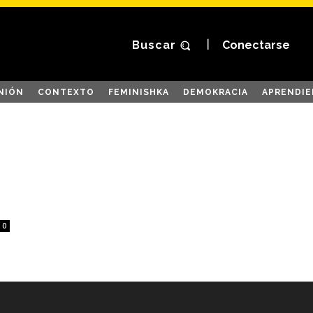
Buscar
Conectarse
NIÓN
CONTEXTO
FEMINISHKA
DEMOKRACIA
APRENDIE
0