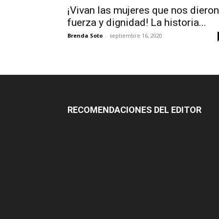
¡Vivan las mujeres que nos dieron
fuerza y dignidad! La historia...
Brenda Soto
-
septiembre 16, 2020
RECOMENDACIONES DEL EDITOR