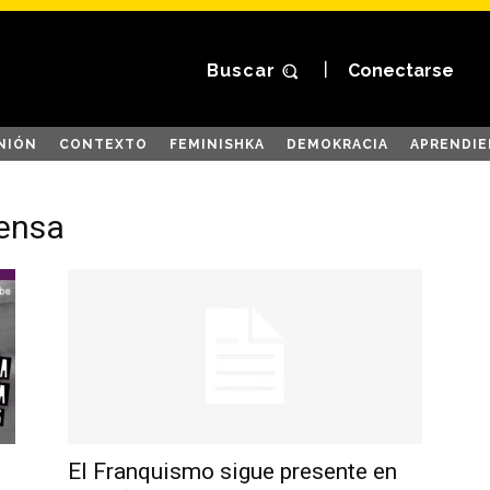
Buscar
Conectarse
NIÓN
CONTEXTO
FEMINISHKA
DEMOKRACIA
APRENDIE
rensa
El Franquismo sigue presente en