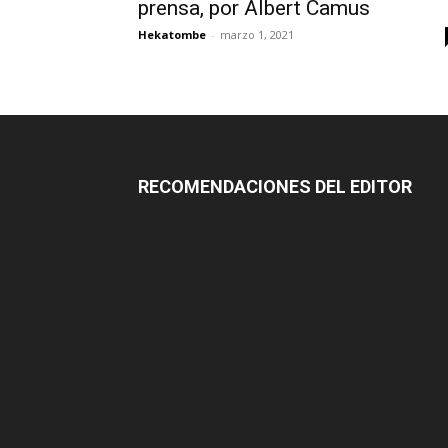
prensa, por Albert Camus
Hekatombe
-
marzo 1, 2021
RECOMENDACIONES DEL EDITOR