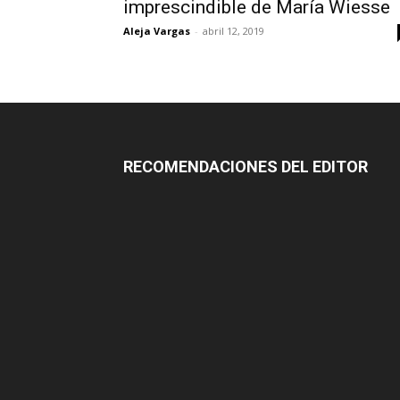
imprescindible de María Wiesse
Aleja Vargas
-
abril 12, 2019
RECOMENDACIONES DEL EDITOR