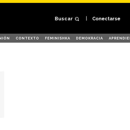
Buscar
Conectarse
NIÓN
CONTEXTO
FEMINISHKA
DEMOKRACIA
APRENDIE