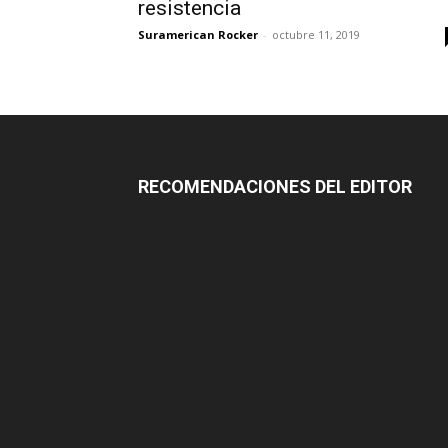
resistencia
Suramerican Rocker
-
octubre 11, 2019
RECOMENDACIONES DEL EDITOR