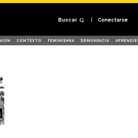
Buscar
Conectarse
NIÓN
CONTEXTO
FEMINISHKA
DEMOKRACIA
APRENDIE